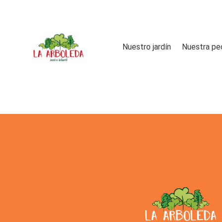
Nuestro jardín
Nuestra pe